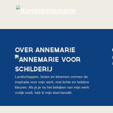
OVER ANNEMARIE
Landschappen, boten en bloemen vormen de
inspiratie voor mijn werk, met lichte en heldere
kleuren. Als je je na het bekijken van mijn werk
vrolijk voelt, heb ik mijn doel bereikt.