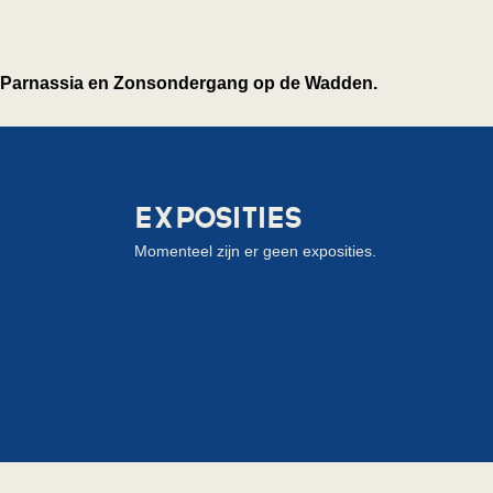
Parnassia en Zonsondergang op de Wadden.
EXPOSITIES
Momenteel zijn er geen exposities.